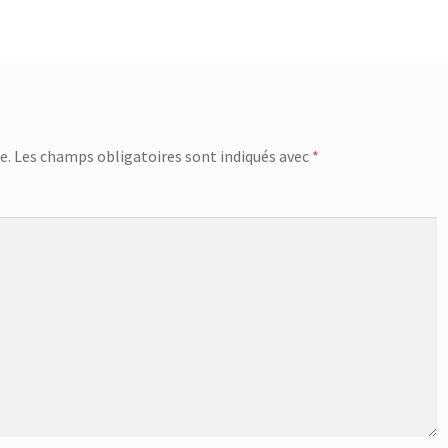
e.
Les champs obligatoires sont indiqués avec
*