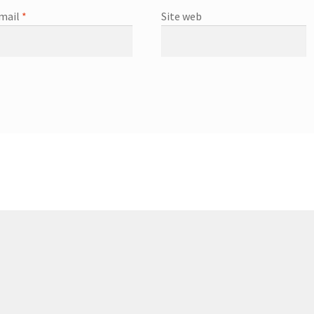
mail
*
Site web