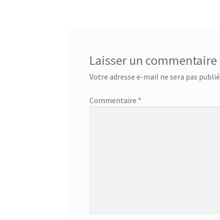
de
l’article
Laisser un commentaire
Votre adresse e-mail ne sera pas publié
Commentaire
*