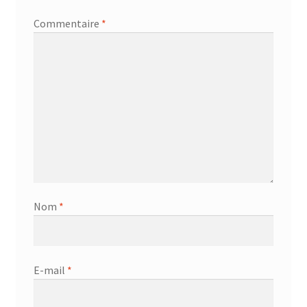
Commentaire
*
Nom
*
E-mail
*