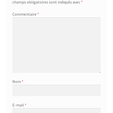
champs obligatoires sont indiqués avec
*
Commentaire
*
Nom
*
E-mail
*