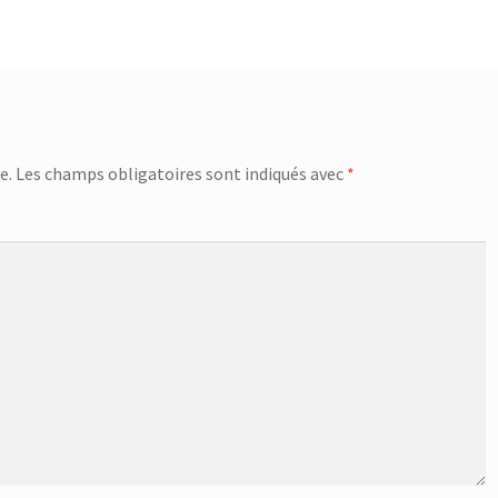
e.
Les champs obligatoires sont indiqués avec
*