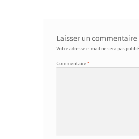
de
l’article
Laisser un commentaire
Votre adresse e-mail ne sera pas publié
Commentaire
*