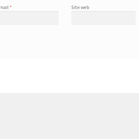
mail
*
Site web