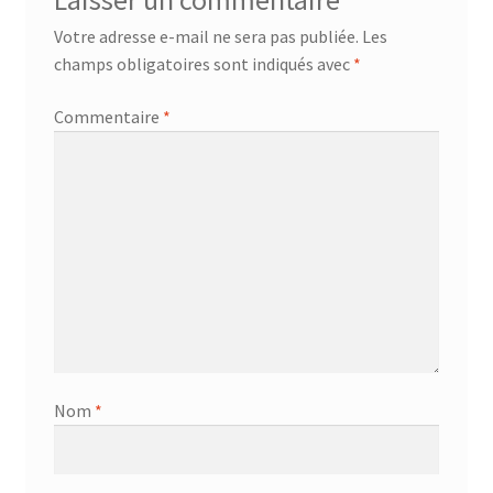
Laisser un commentaire
Votre adresse e-mail ne sera pas publiée.
Les
champs obligatoires sont indiqués avec
*
Commentaire
*
Nom
*