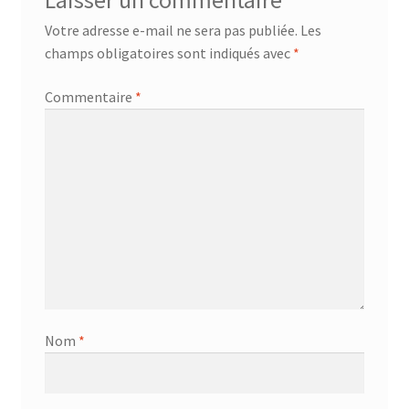
Laisser un commentaire
Votre adresse e-mail ne sera pas publiée.
Les
champs obligatoires sont indiqués avec
*
Commentaire
*
Nom
*