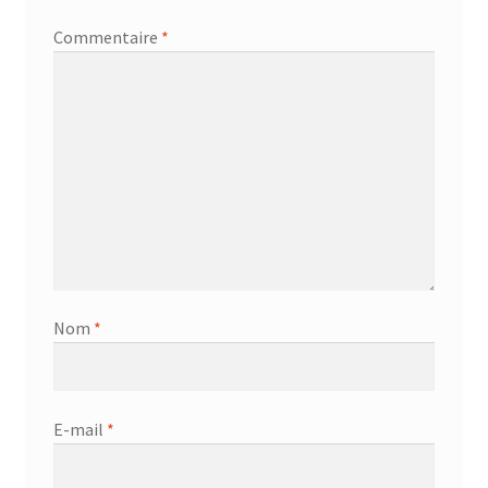
Commentaire
*
Nom
*
E-mail
*