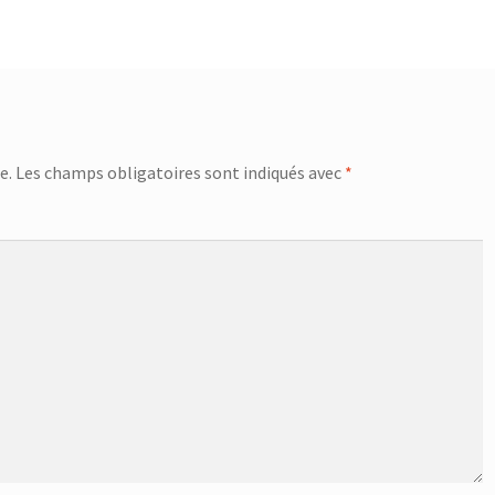
e.
Les champs obligatoires sont indiqués avec
*