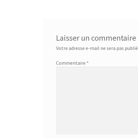
de
l’article
Laisser un commentaire
Votre adresse e-mail ne sera pas publié
Commentaire
*