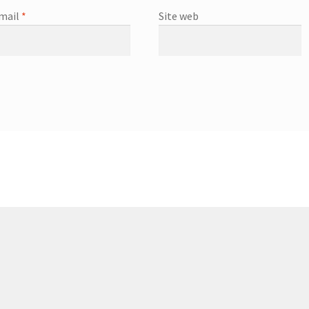
mail
*
Site web