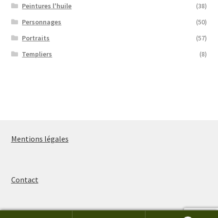
Peintures l'huile
(38)
Personnages
(50)
Portraits
(57)
Templiers
(8)
Mentions légales
Contact