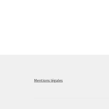
Mentions légales