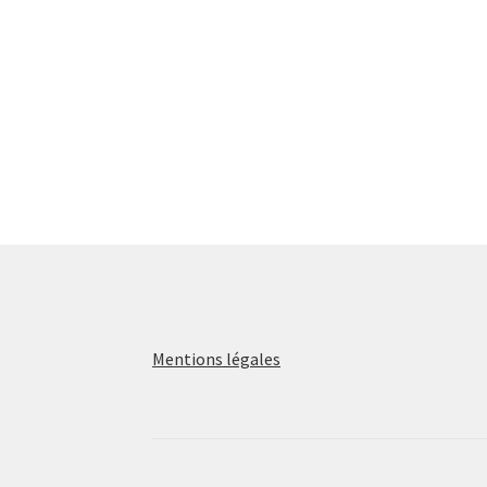
Mentions légales