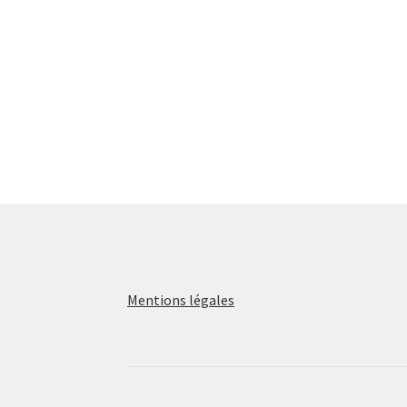
Mentions légales