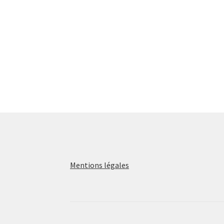
Mentions légales