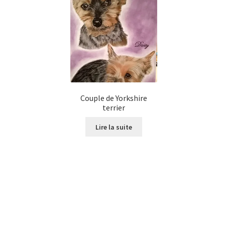
Couple de Yorkshire
terrier
Lire la suite