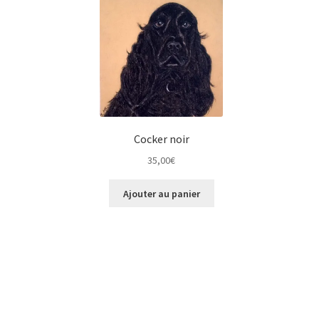
Cocker noir
35,00
€
Ajouter au panier