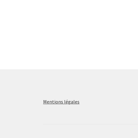
Mentions légales