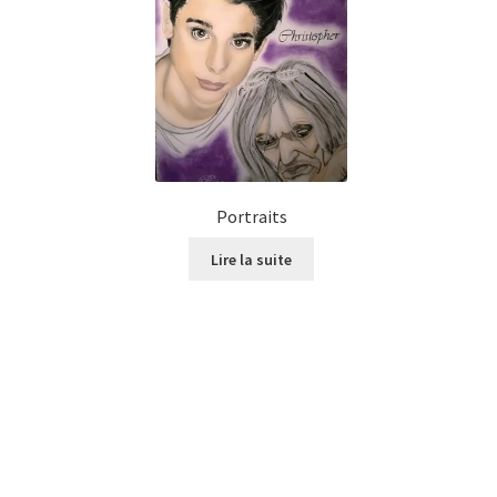
Portraits
Lire la suite