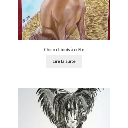
Tarifs
WPMS HTML Sitemap
Chien chinois à crête
Lire la suite