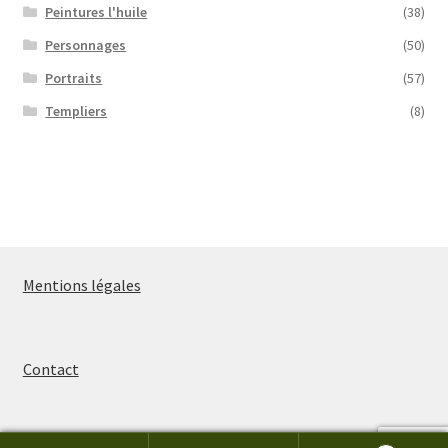
Peintures l'huile
(38)
Personnages
(50)
Portraits
(57)
Templiers
(8)
Mentions légales
Contact