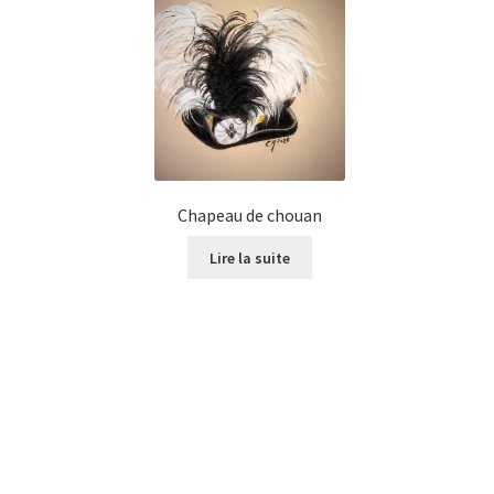
Chapeau de chouan
Lire la suite