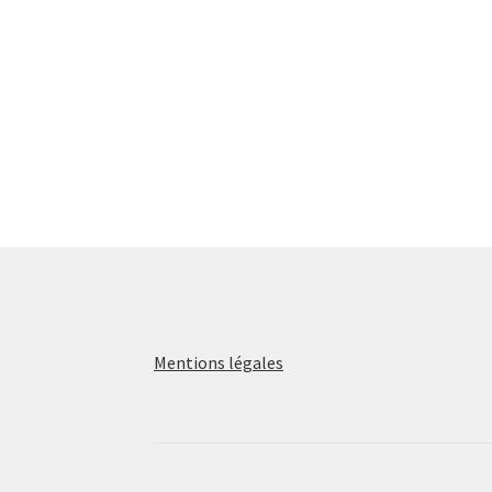
Mentions légales