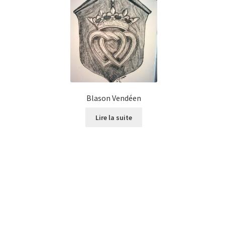
Blason Vendéen
Lire la suite