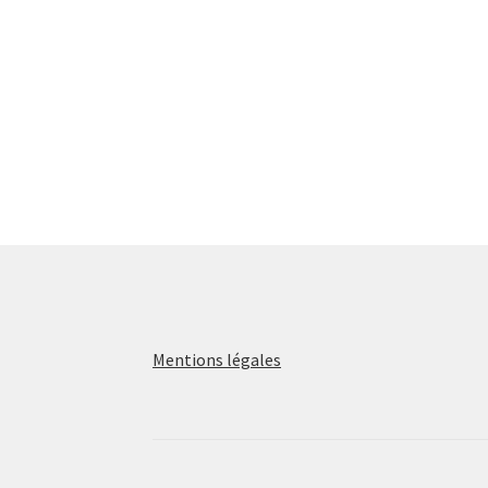
Mentions légales