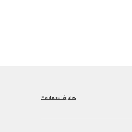
Mentions légales