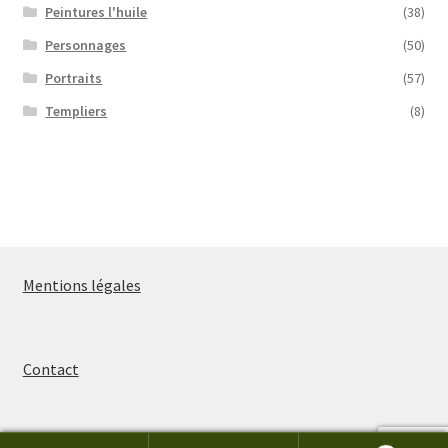
Peintures l'huile
(38)
Personnages
(50)
Portraits
(57)
Templiers
(8)
Mentions légales
Contact